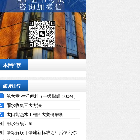
本栏推荐
阅读排行
第六章 生活便利（一级指标-100分）
雨水收集三大方法
太阳能热水工程四大案例解析
用水分项计量
绿标解读｜绿建新标准之生活便利你