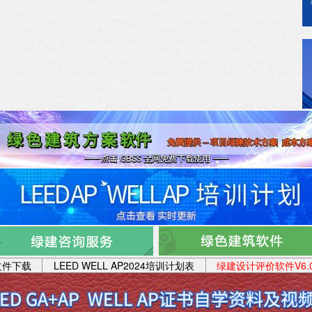
审文件下载
LEED WELL AP2024培训计划表
绿建设计评价软件V6.