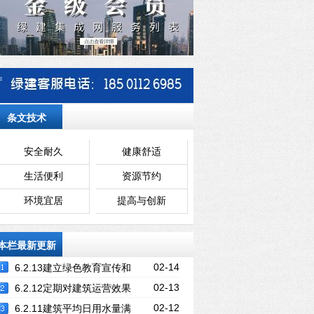
条文技术
安全耐久
健康舒适
生活便利
资源节约
环境宜居
提高与创新
本栏最新更新
02-14
6.2.13建立绿色教育宣传和
02-13
实践机制
6.2.12定期对建筑运营效果
02-12
进行评估和优化
6.2.11建筑平均日用水量满